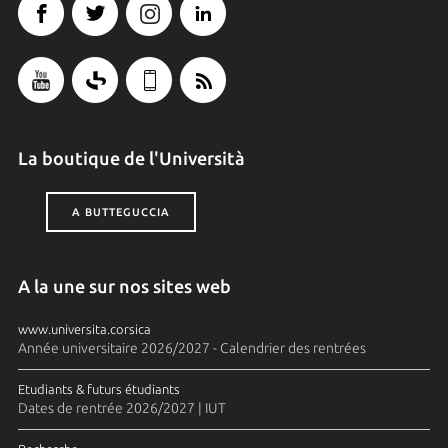
La boutique de l'Università
A BUTTEGUCCIA
A la une sur nos sites web
www.universita.corsica
Année universitaire 2026/2027 - Calendrier des rentrées
Etudiants & futurs étudiants
Dates de rentrée 2026/2027 | IUT