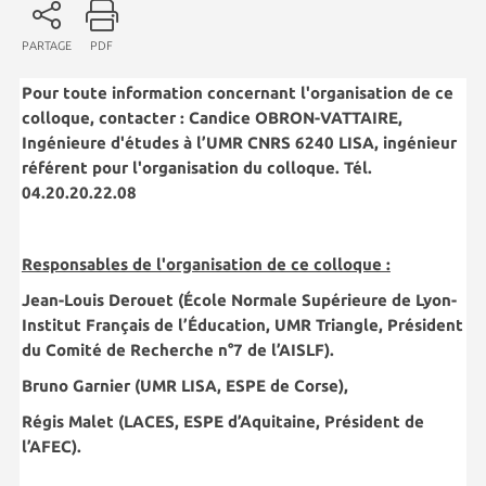
PARTAGE
PDF
Pour toute information concernant l'organisation de ce
colloque, contacter :
Candice OBRON-VATTAIRE,
Ingénieure d'études à l’UMR CNRS 6240 LISA, ingénieur
référent pour l'organisation du colloque. Tél.
04.20.20.22.08
Responsables de l'organisation de ce colloque :
Jean-Louis Derouet (École Normale Supérieure de Lyon-
Institut Français de l’Éducation, UMR Triangle, Président
du Comité de Recherche n°7 de l’AISLF
).
Bruno Garnier (UMR LISA, ESPE de Corse),
Régis Malet (LACES, ESPE d’Aquitaine, Président de
l’AFEC).